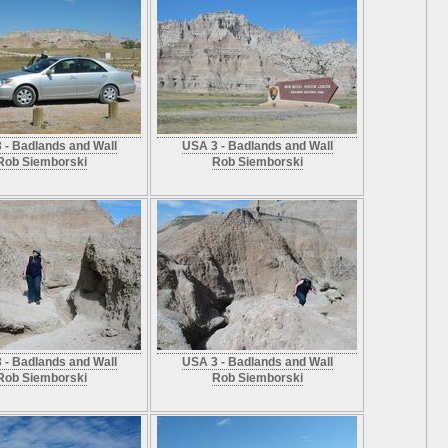
 - Badlands and Wall
USA 3 - Badlands and Wall
Rob Siemborski
Rob Siemborski
 - Badlands and Wall
USA 3 - Badlands and Wall
Rob Siemborski
Rob Siemborski