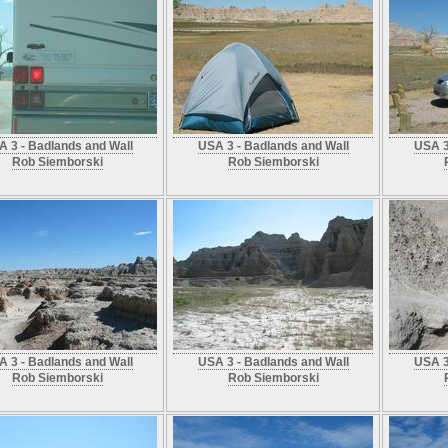
 3 - Badlands and Wall
USA 3 - Badlands and Wall
USA 3
Rob Siemborski
Rob Siemborski
 3 - Badlands and Wall
USA 3 - Badlands and Wall
USA 3
Rob Siemborski
Rob Siemborski