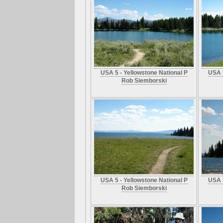
USA 5 - Yellowstone National P
USA 5
Rob Siemborski
USA 5 - Yellowstone National P
USA 5
Rob Siemborski