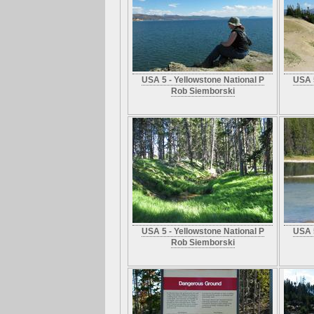
USA 5 - Yellowstone National P
USA 5
Rob Siemborski
USA 5 - Yellowstone National P
USA 5
Rob Siemborski