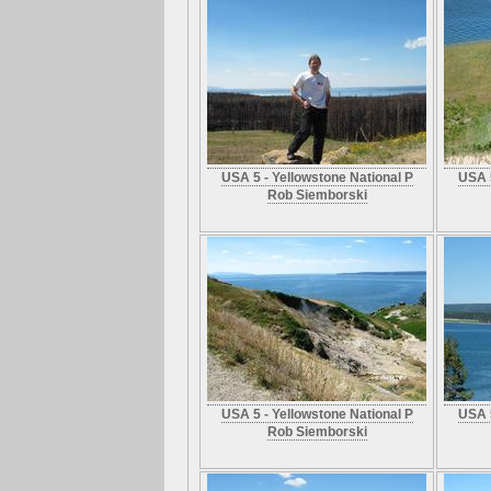
USA 5 - Yellowstone National P
USA 5
Rob Siemborski
USA 5 - Yellowstone National P
USA 5
Rob Siemborski