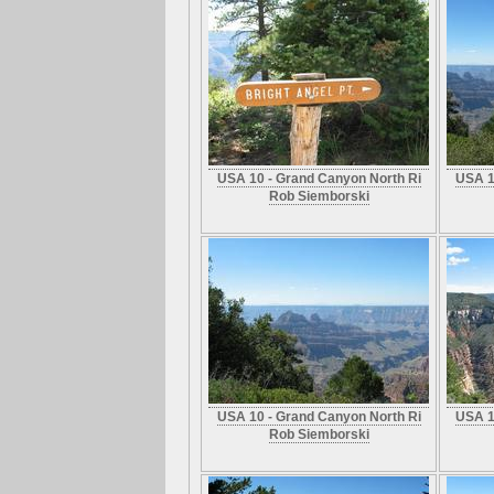
USA 10 - Grand Canyon North Ri
USA 1
Rob Siemborski
USA 10 - Grand Canyon North Ri
USA 1
Rob Siemborski