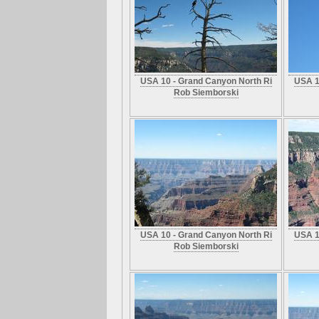
USA 10 - Grand Canyon North Ri
USA 1
Rob Siemborski
USA 10 - Grand Canyon North Ri
USA 1
Rob Siemborski