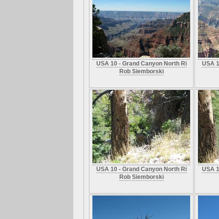
USA 10 - Grand Canyon North Ri
USA 1
Rob Siemborski
USA 10 - Grand Canyon North Ri
USA 1
Rob Siemborski