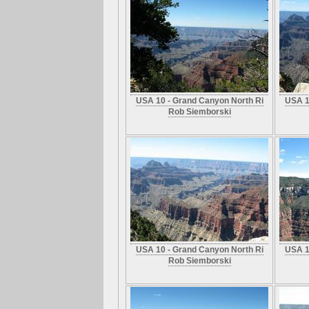
USA 10 - Grand Canyon North Ri
USA 1
Rob Siemborski
USA 10 - Grand Canyon North Ri
USA 1
Rob Siemborski