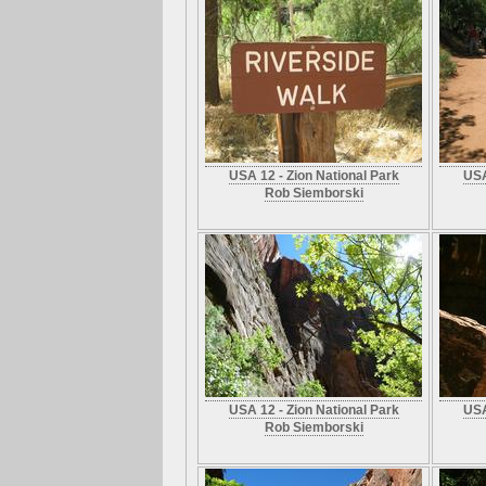
USA 12 - Zion National Park
USA
Rob Siemborski
USA 12 - Zion National Park
USA
Rob Siemborski