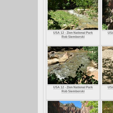
USA 12 - Zion National Park
USA
Rob Siemborski
USA 12 - Zion National Park
USA
Rob Siemborski