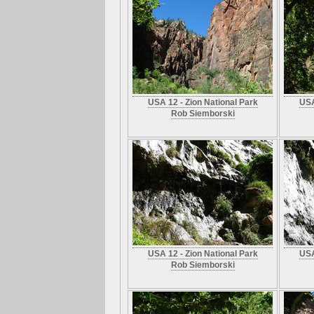
USA 12 - Zion National Park
USA
Rob Siemborski
USA 12 - Zion National Park
USA
Rob Siemborski