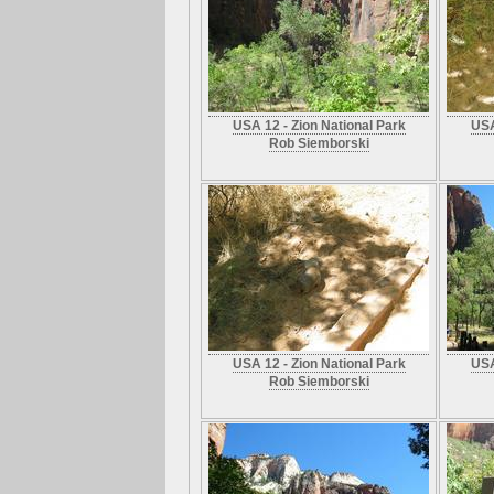
USA 12 - Zion National Park
USA
Rob Siemborski
USA 12 - Zion National Park
USA
Rob Siemborski