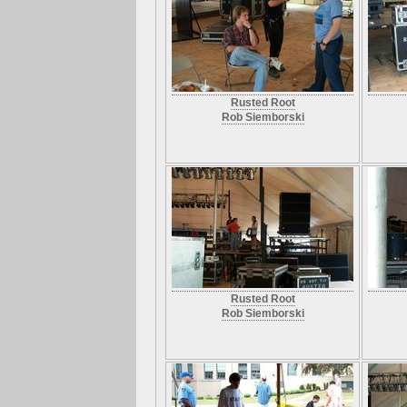
Rusted Root
Rob Siemborski
Rusted Root
Rob Siemborski