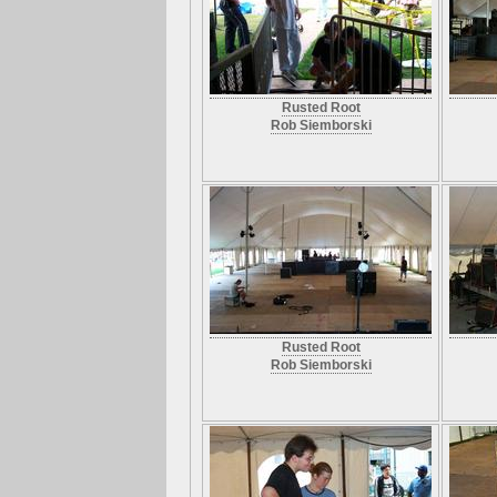
Rusted Root
Rob Siemborski
Rusted Root
Rob Siemborski