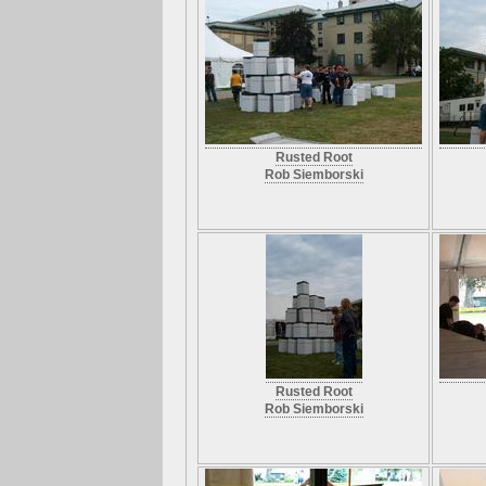
Rusted Root
Rob Siemborski
Rusted Root
Rob Siemborski