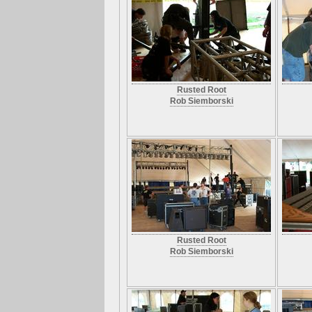
Rusted Root
Rob Siemborski
Rusted Root
Rob Siemborski